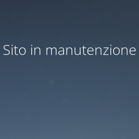
Sito in manutenzione